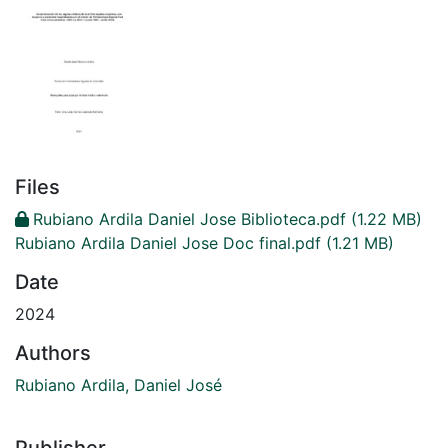
Files
Rubiano Ardila Daniel Jose Biblioteca.pdf
(1.22 MB)
Rubiano Ardila Daniel Jose Doc final.pdf
(1.21 MB)
Date
2024
Authors
Rubiano Ardila, Daniel José
Publisher