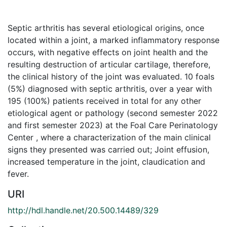
Septic arthritis has several etiological origins, once
located within a joint, a marked inflammatory response
occurs, with negative effects on joint health and the
resulting destruction of articular cartilage, therefore,
the clinical history of the joint was evaluated. 10 foals
(5%) diagnosed with septic arthritis, over a year with
195 (100%) patients received in total for any other
etiological agent or pathology (second semester 2022
and first semester 2023) at the Foal Care Perinatology
Center , where a characterization of the main clinical
signs they presented was carried out; Joint effusion,
increased temperature in the joint, claudication and
fever.
URI
http://hdl.handle.net/20.500.14489/329