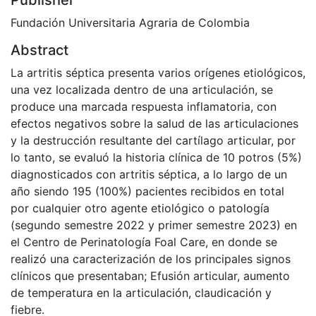
Fundación Universitaria Agraria de Colombia
Abstract
La artritis séptica presenta varios orígenes etiológicos,
una vez localizada dentro de una articulación, se
produce una marcada respuesta inflamatoria, con
efectos negativos sobre la salud de las articulaciones
y la destrucción resultante del cartílago articular, por
lo tanto, se evaluó la historia clínica de 10 potros (5%)
diagnosticados con artritis séptica, a lo largo de un
año siendo 195 (100%) pacientes recibidos en total
por cualquier otro agente etiológico o patología
(segundo semestre 2022 y primer semestre 2023) en
el Centro de Perinatología Foal Care, en donde se
realizó una caracterización de los principales signos
clínicos que presentaban; Efusión articular, aumento
de temperatura en la articulación, claudicación y
fiebre.