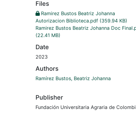
Files
Ramirez Bustos Beatriz Johanna
Autorizacion Biblioteca.pdf
(359.94 KB)
Ramirez Bustos Beatriz Johanna Doc Final.
(22.41 MB)
Date
2023
Authors
Ramírez Bustos, Beatriz Johanna
Publisher
Fundación Universitaria Agraria de Colomb