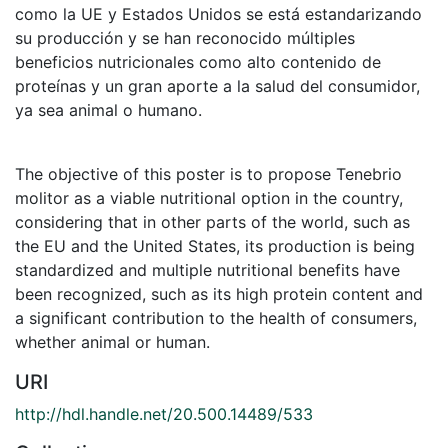
como la UE y Estados Unidos se está estandarizando
su producción y se han reconocido múltiples
beneficios nutricionales como alto contenido de
proteínas y un gran aporte a la salud del consumidor,
ya sea animal o humano.
The objective of this poster is to propose Tenebrio
molitor as a viable nutritional option in the country,
considering that in other parts of the world, such as
the EU and the United States, its production is being
standardized and multiple nutritional benefits have
been recognized, such as its high protein content and
a significant contribution to the health of consumers,
whether animal or human.
URI
http://hdl.handle.net/20.500.14489/533