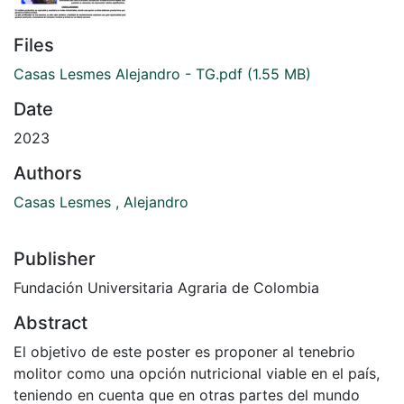
Files
Casas Lesmes Alejandro - TG.pdf
(1.55 MB)
Date
2023
Authors
Casas Lesmes , Alejandro
Publisher
Fundación Universitaria Agraria de Colombia
Abstract
El objetivo de este poster es proponer al tenebrio
molitor como una opción nutricional viable en el país,
teniendo en cuenta que en otras partes del mundo