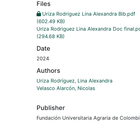
Files
Uriza Rodriguez Lina Alexandra Bib.pdf
(602.49 KB)
Uriza Rodriguez Lina Alexandra Doc final.p
(294.68 KB)
Date
2024
Authors
Uriza Rodríguez, Lina Alexandra
Velasco Alarcón, Nicolas
Publisher
Fundación Universitaria Agraria de Colomb