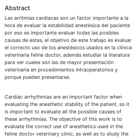
Abstract
Las arritmias cardiacas son un factor importante a la
hora de evaluar la estabilidad anestésica del paciente
por eso es importante evaluar todas las posibles
causas de estas, el objetivo de este trabajo es evaluar
el correcto uso de los anestésicos usados en la clínica
veterinaria feline doctor, además estudiar la literatura
para ver cuales son las de mayor presentación
veterinaria en procedimientos intraoperatorios y
porque pueden presentarse.
Cardiac arrhythmias are an important factor when
evaluating the anesthetic stability of the patient, so it
is important to evaluate all the possible causes of
these arrhythmias. The objective of this work is to
evaluate the correct use of anesthetics used in the
feline doctor veterinary clinic, as well as to study the