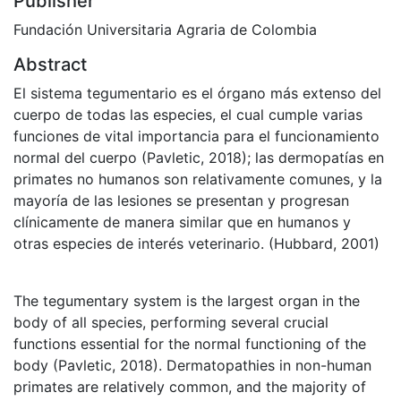
Publisher
Fundación Universitaria Agraria de Colombia
Abstract
El sistema tegumentario es el órgano más extenso del
cuerpo de todas las especies, el cual cumple varias
funciones de vital importancia para el funcionamiento
normal del cuerpo (Pavletic, 2018); las dermopatías en
primates no humanos son relativamente comunes, y la
mayoría de las lesiones se presentan y progresan
clínicamente de manera similar que en humanos y
otras especies de interés veterinario. (Hubbard, 2001)
The tegumentary system is the largest organ in the
body of all species, performing several crucial
functions essential for the normal functioning of the
body (Pavletic, 2018). Dermatopathies in non-human
primates are relatively common, and the majority of