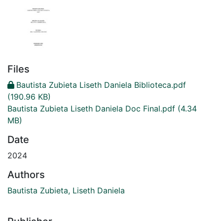
Files
Bautista Zubieta Liseth Daniela Biblioteca.pdf
(190.96 KB)
Bautista Zubieta Liseth Daniela Doc Final.pdf
(4.34
MB)
Date
2024
Authors
Bautista Zubieta, Liseth Daniela