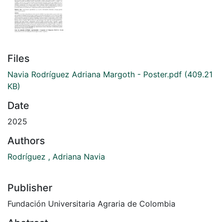
Files
Navia Rodríguez Adriana Margoth - Poster.pdf
(409.21
KB)
Date
2025
Authors
Rodríguez , Adriana Navia
Publisher
Fundación Universitaria Agraria de Colombia