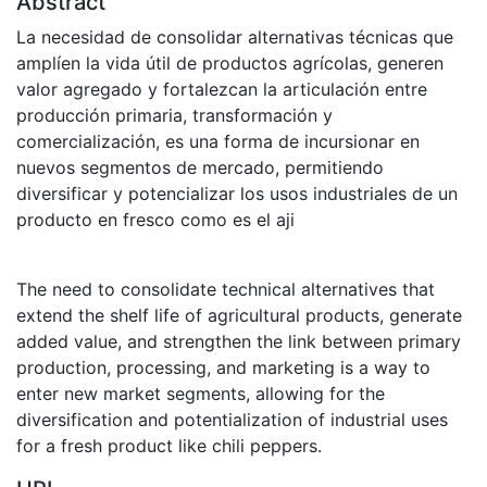
Abstract
La necesidad de consolidar alternativas técnicas que
amplíen la vida útil de productos agrícolas, generen
valor agregado y fortalezcan la articulación entre
producción primaria, transformación y
comercialización, es una forma de incursionar en
nuevos segmentos de mercado, permitiendo
diversificar y potencializar los usos industriales de un
producto en fresco como es el aji
The need to consolidate technical alternatives that
extend the shelf life of agricultural products, generate
added value, and strengthen the link between primary
production, processing, and marketing is a way to
enter new market segments, allowing for the
diversification and potentialization of industrial uses
for a fresh product like chili peppers.