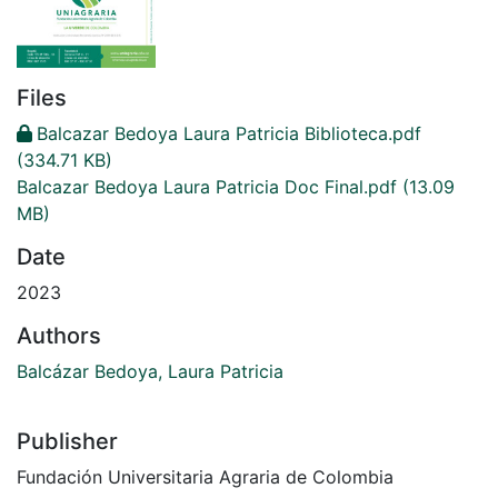
Files
Balcazar Bedoya Laura Patricia Biblioteca.pdf
(334.71 KB)
Balcazar Bedoya Laura Patricia Doc Final.pdf
(13.09
MB)
Date
2023
Authors
Balcázar Bedoya, Laura Patricia
Publisher
Fundación Universitaria Agraria de Colombia