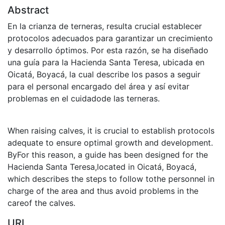
Abstract
En la crianza de terneras, resulta crucial establecer
protocolos adecuados para garantizar un crecimiento
y desarrollo óptimos. Por esta razón, se ha diseñado
una guía para la Hacienda Santa Teresa, ubicada en
Oicatá, Boyacá, la cual describe los pasos a seguir
para el personal encargado del área y así evitar
problemas en el cuidadode las terneras.
When raising calves, it is crucial to establish protocols
adequate to ensure optimal growth and development.
ByFor this reason, a guide has been designed for the
Hacienda Santa Teresa,located in Oicatá, Boyacá,
which describes the steps to follow tothe personnel in
charge of the area and thus avoid problems in the
careof the calves.
URI