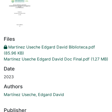
Files
Martinez Useche Edgard David Biblioteca.pdf
(85.96 KB)
Martinez Useche Edgard David Doc Final.pdf
(1.27 MB)
Date
2023
Authors
Martínez Useche, Edgard David
Publisher