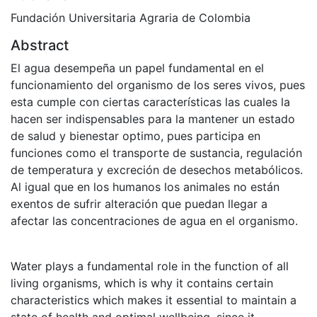
Fundación Universitaria Agraria de Colombia
Abstract
El agua desempeña un papel fundamental en el
funcionamiento del organismo de los seres vivos, pues
esta cumple con ciertas características las cuales la
hacen ser indispensables para la mantener un estado
de salud y bienestar optimo, pues participa en
funciones como el transporte de sustancia, regulación
de temperatura y excreción de desechos metabólicos.
Al igual que en los humanos los animales no están
exentos de sufrir alteración que puedan llegar a
afectar las concentraciones de agua en el organismo.
Water plays a fundamental role in the function of all
living organisms, which is why it contains certain
characteristics which makes it essential to maintain a
state of health and optimal wellbeing, since it