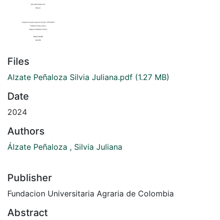
Files
Alzate Peñaloza Silvia Juliana.pdf
(1.27 MB)
Date
2024
Authors
Álzate Peñaloza , Silvia Juliana
Publisher
Fundacion Universitaria Agraria de Colombia
Abstract