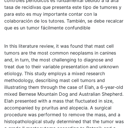
controles periódicos es fundamental debido a la alta
tasa de recidivas que presenta este tipo de tumores y
para esto es muy importante contar con la
colaboración de los tutores. También, se debe recalcar
que es un tumor fácilmente confundible
In this literature review, it was found that mast cell
tumors are the most common neoplasms in canines
and, in turn, the most challenging to diagnose and
treat due to their variable presentation and unknown
etiology. This study employs a mixed research
methodology, describing mast cell tumors and
illustrating them through the case of Elah, a 6-year-old
mixed Bernese Mountain Dog and Australian Shepherd.
Elah presented with a mass that fluctuated in size,
accompanied by pruritus and alopecia. A surgical
procedure was performed to remove the mass, and a
histopathological study determined that the tumor was