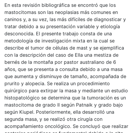
En esta revisión bibliográfica se encontró que los
mastocitomas son las neoplasias más comunes en
caninos y, a su vez, las más difíciles de diagnosticar y
tratar debido a su presentación variable y etiología
desconocida. El presente trabajo consta de una
metodología de investigación mixta en la cual se
describe el tumor de células de mast y se ejemplifica
con la descripción del caso de Ella una mestiza de
bernés de la montaña por pastor australiano de 6
años, que se presenta a consulta debido a una masa
que aumenta y disminuye de tamaño, acompañada de
prurito y alopecia. Se realiza un procedimiento
quirúrgico para extirpar la masa y mediante un estudio
histopatológico se determina que la tumoración es un
mastocitoma de grado II según Patnaik y grado bajo
según Kiupel. Posteriormente, ella desarrolló una
segunda masa, y se realizó otra cirugía con
acompañamiento oncológico. Se concluyó que realizar