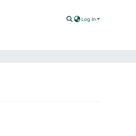
Log In