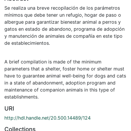
Se realiza una breve recopilación de los parámetros
mínimos que debe tener un refugio, hogar de paso o
albergue para garantizar bienestar animal a perros y
gatos en estado de abandono, programa de adopción
y manutención de animales de compañía en este tipo
de establecimientos.
A brief compilation is made of the minimum
parameters that a shelter, foster home or shelter must
have to guarantee animal well-being for dogs and cats
in a state of abandonment, adoption program and
maintenance of companion animals in this type of
establishments.
URI
http://hdl.handle.net/20.500.14489/124
Collections