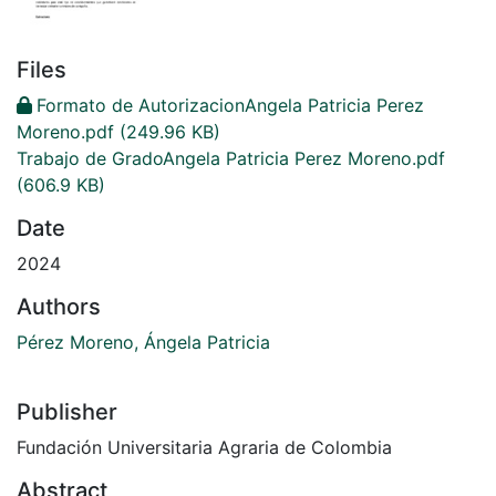
Files
Formato de AutorizacionAngela Patricia Perez
Moreno.pdf
(249.96 KB)
Trabajo de GradoAngela Patricia Perez Moreno.pdf
(606.9 KB)
Date
2024
Authors
Pérez Moreno, Ángela Patricia
Publisher
Fundación Universitaria Agraria de Colombia
Abstract