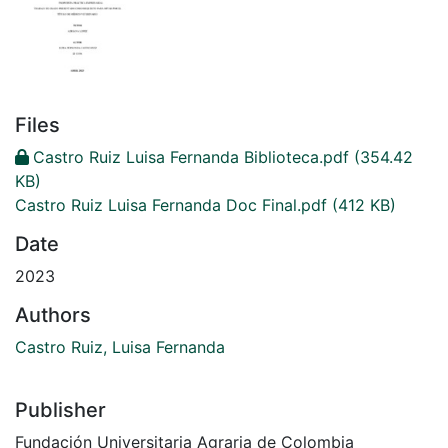
Files
Castro Ruiz Luisa Fernanda Biblioteca.pdf
(354.42
KB)
Castro Ruiz Luisa Fernanda Doc Final.pdf
(412 KB)
Date
2023
Authors
Castro Ruiz, Luisa Fernanda
Publisher
Fundación Universitaria Agraria de Colombia