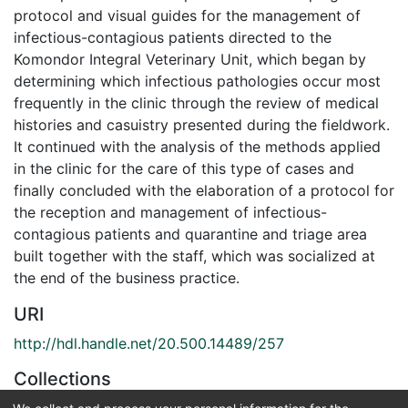
protocol and visual guides for the management of
infectious-contagious patients directed to the
Komondor Integral Veterinary Unit, which began by
determining which infectious pathologies occur most
frequently in the clinic through the review of medical
histories and casuistry presented during the fieldwork.
It continued with the analysis of the methods applied
in the clinic for the care of this type of cases and
finally concluded with the elaboration of a protocol for
the reception and management of infectious-
contagious patients and quarantine and triage area
built together with the staff, which was socialized at
the end of the business practice.
URI
http://hdl.handle.net/20.500.14489/257
Collections
Medicina Veterinaria