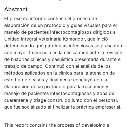
Abstract
El presente informe contiene el proceso de
elaboración de un protocolo y guías visuales para el
manejo de pacientes infectocontagiosos dirigidos a
Unidad Integral Veterinaria Komondor, que inició
determinando qué patologías infecciosas se presentan
con mayor frecuencia en la clínica mediante la revisión
de historias clínicas y casuística presentada durante el
trabajo de campo. Continuó con el análisis de los
métodos aplicados en la clínica para la atención de
este tipo de casos y finalmente concluyó con la
elaboración de un protocolo para la recepción y
manejo de pacientes infectocontagiosos y zona de
cuarentena y triage construido junto con el personal,
que fue socializado al finalizar la práctica empresarial.
This report contains the process of developing a