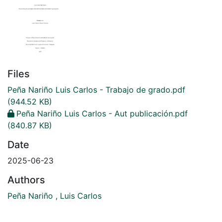
Files
Peña Nariño Luis Carlos - Trabajo de grado.pdf
(944.52 KB)
Peña Nariño Luis Carlos - Aut publicación.pdf
(840.87 KB)
Date
2025-06-23
Authors
Peña Nariño , Luis Carlos