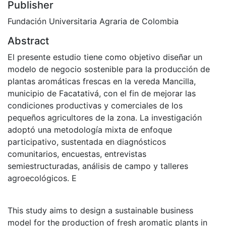
Publisher
Fundación Universitaria Agraria de Colombia
Abstract
El presente estudio tiene como objetivo diseñar un
modelo de negocio sostenible para la producción de
plantas aromáticas frescas en la vereda Mancilla,
municipio de Facatativá, con el fin de mejorar las
condiciones productivas y comerciales de los
pequeños agricultores de la zona. La investigación
adoptó una metodología mixta de enfoque
participativo, sustentada en diagnósticos
comunitarios, encuestas, entrevistas
semiestructuradas, análisis de campo y talleres
agroecológicos. E
This study aims to design a sustainable business
model for the production of fresh aromatic plants in