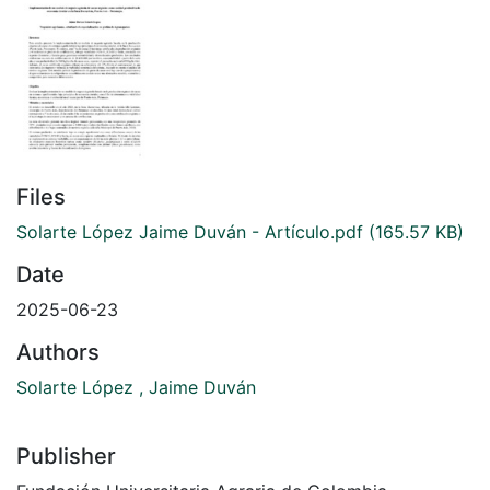
Files
Solarte López Jaime Duván - Artículo.pdf
(165.57 KB)
Date
2025-06-23
Authors
Solarte López , Jaime Duván
Publisher