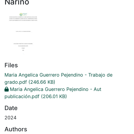
Nariño
Files
Maria Angelica Guerrero Pejendino - Trabajo de
grado.pdf
(246.66 KB)
Maria Angelica Guerrero Pejendino - Aut
publicación.pdf
(206.01 KB)
Date
2024
Authors