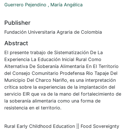
Guerrero Pejendino , María Angélica
Publisher
Fundación Universitaria Agraria de Colombia
Abstract
El presente trabajo de Sistematización De La
Experiencia La Educación Inicial Rural Como
Alternativa De Soberanía Alimentaria En El Territorio
del Consejo Comunitario Prodefensa Rio Tapaje Del
Municipio Del Charco Nariño, es una interpretación
crítica sobre la experiencias de la implantación del
servicio EIR que va de la mano del fortalecimiento de
la soberanía alimentaria como una forma de
resistencia en el territorio.
Rural Early Childhood Education || Food Sovereignty