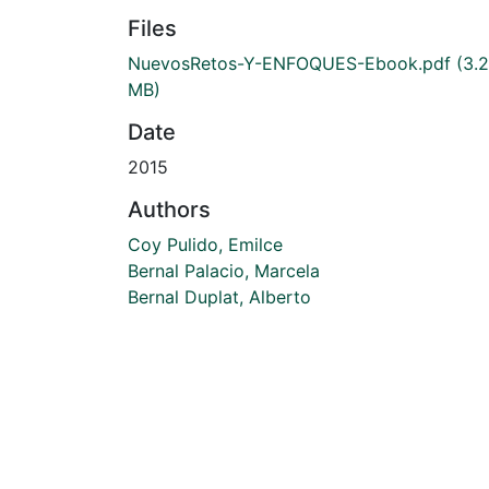
Files
NuevosRetos-Y-ENFOQUES-Ebook.pdf
(3.2
MB)
Date
2015
Authors
Coy Pulido, Emilce
Bernal Palacio, Marcela
Bernal Duplat, Alberto