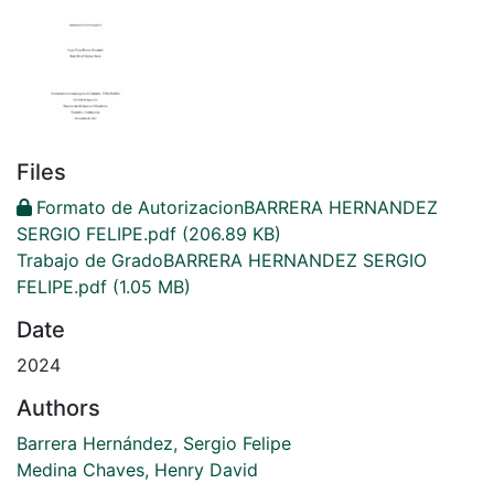
Files
Formato de AutorizacionBARRERA HERNANDEZ
SERGIO FELIPE.pdf
(206.89 KB)
Trabajo de GradoBARRERA HERNANDEZ SERGIO
FELIPE.pdf
(1.05 MB)
Date
2024
Authors
Barrera Hernández, Sergio Felipe
Medina Chaves, Henry David