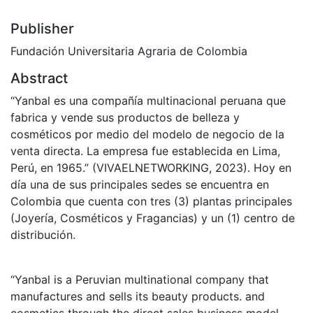
Publisher
Fundación Universitaria Agraria de Colombia
Abstract
“Yanbal es una compañía multinacional peruana que
fabrica y vende sus productos de belleza y
cosméticos por medio del modelo de negocio de la
venta directa. La empresa fue establecida en Lima,
Perú, en 1965.” (VIVAELNETWORKING, 2023). Hoy en
día una de sus principales sedes se encuentra en
Colombia que cuenta con tres (3) plantas principales
(Joyería, Cosméticos y Fragancias) y un (1) centro de
distribución.
“Yanbal is a Peruvian multinational company that
manufactures and sells its beauty products. and
cosmetics through the direct sales business model.