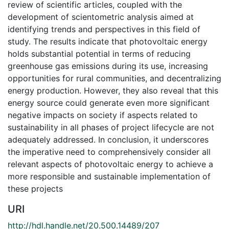
review of scientific articles, coupled with the
development of scientometric analysis aimed at
identifying trends and perspectives in this field of
study. The results indicate that photovoltaic energy
holds substantial potential in terms of reducing
greenhouse gas emissions during its use, increasing
opportunities for rural communities, and decentralizing
energy production. However, they also reveal that this
energy source could generate even more significant
negative impacts on society if aspects related to
sustainability in all phases of project lifecycle are not
adequately addressed. In conclusion, it underscores
the imperative need to comprehensively consider all
relevant aspects of photovoltaic energy to achieve a
more responsible and sustainable implementation of
these projects
URI
http://hdl.handle.net/20.500.14489/207