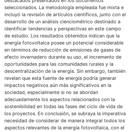
destacados presentados en los documentos
seleccionados. La metodología empleada fue mixta e
incluyó la revisión de artículos científicos, junto con el
desarrollo de un análisis cienciométrico destinado a
identificar tendencias y perspectivas en este campo
de estudio. Los resultados obtenidos indican que la
energía fotovoltaica posee un potencial considerable
en términos de reducción de emisiones de gases de
efecto invernadero durante su uso, el incremento de
oportunidades para las comunidades rurales y la
descentralización de la energía. Sin embargo, también
revelan que esta fuente de energía podría generar
impactos negativos aún más significativos en la
sociedad, especialmente si no se abordan
adecuadamente los aspectos relacionados con la
sostenibilidad en todas las fases del ciclo de vida de
los proyectos. En conclusión, se subraya la imperativa
necesidad de considerar de manera integral todos los
aspectos relevantes de la energía fotovoltaica, con el