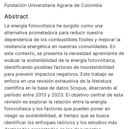
Fundación Universitaria Agraria de Colombia
Abstract
La energía fotovoltaica ha surgido como una
alternativa prometedora para reducir nuestra
dependencia de los combustibles fósiles y mejorar la
resiliencia energética en nuestras comunidades. En
este contexto, se presenta la necesidad apremiante de
evaluar la sostenibilidad de la energía fotovoltaica,
identificando posibles factores de insostenibilidad
para prevenir impactos negativos. Este trabajo se
enfoca en una revisión exhaustiva de la literatura
científica en la base de datos Scopus, abarcando el
período entre 2013 y 2023. El objetivo central de esta
revisión es explorar la relación entre la energía
fotovoltaica y los factores que pueden poner en
riesgo su sostenibilidad, al tiempo que se busca
identificar los enfoques teóricos y los estudios más