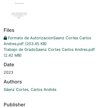
Files
Formato de AutorizacionSaenz Cortes Carlos
Andres.pdf
(203.45 KB)
Trabajo de GradoSaenz Cortes Carlos Andres.pdf
(2.42 MB)
Date
2023
Authors
Sáenz Cortes, Carlos Andrés
Publisher