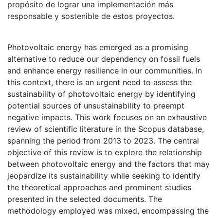
propósito de lograr una implementación más
responsable y sostenible de estos proyectos.
Photovoltaic energy has emerged as a promising
alternative to reduce our dependency on fossil fuels
and enhance energy resilience in our communities. In
this context, there is an urgent need to assess the
sustainability of photovoltaic energy by identifying
potential sources of unsustainability to preempt
negative impacts. This work focuses on an exhaustive
review of scientific literature in the Scopus database,
spanning the period from 2013 to 2023. The central
objective of this review is to explore the relationship
between photovoltaic energy and the factors that may
jeopardize its sustainability while seeking to identify
the theoretical approaches and prominent studies
presented in the selected documents. The
methodology employed was mixed, encompassing the