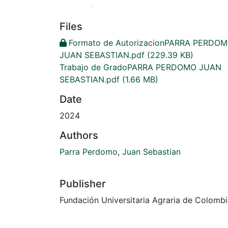
Files
Formato de AutorizacionPARRA PERDO
JUAN SEBASTIAN.pdf
(229.39 KB)
Trabajo de GradoPARRA PERDOMO JUAN
SEBASTIAN.pdf
(1.66 MB)
Date
2024
Authors
Parra Perdomo, Juan Sebastian
Publisher
Fundación Universitaria Agraria de Colomb