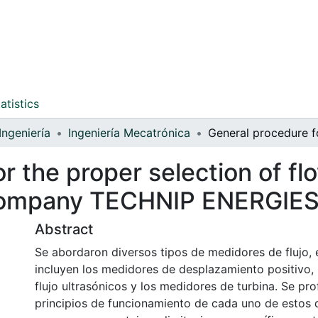
atistics
Ingeniería
Ingeniería Mecatrónica
or the proper selection of 
 company TECHNIP ENERGIE
Abstract
Se abordaron diversos tipos de medidores de flujo, 
incluyen los medidores de desplazamiento positivo,
flujo ultrasónicos y los medidores de turbina. Se pro
principios de funcionamiento de cada uno de estos d