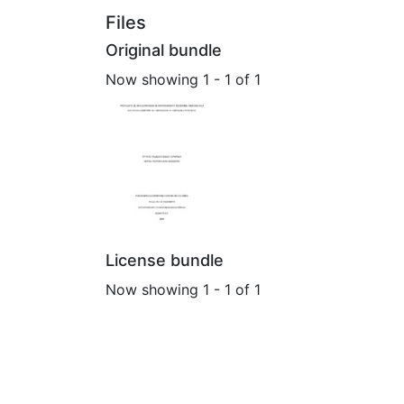
Files
Original bundle
Now showing
1 - 1 of 1
License bundle
Now showing
1 - 1 of 1