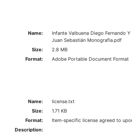
Name:
Infante Valbuena Diego Fernando Y 
Juan Sebastián Monografia.pdf
Size:
2.8 MB
Format:
Adobe Portable Document Format
Name:
license.txt
Size:
1.71 KB
Format:
Item-specific license agreed to up
Description: