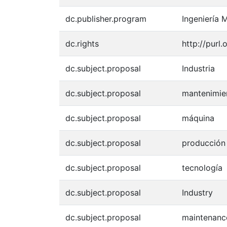
dc.publisher.program
Ingeniería 
dc.rights
http://purl
dc.subject.proposal
Industria
dc.subject.proposal
mantenimie
dc.subject.proposal
máquina
dc.subject.proposal
producción
dc.subject.proposal
tecnología
dc.subject.proposal
Industry
dc.subject.proposal
maintenanc