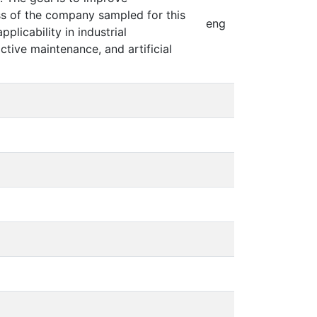
ss of the company sampled for this
eng
licability in industrial
ctive maintenance, and artificial