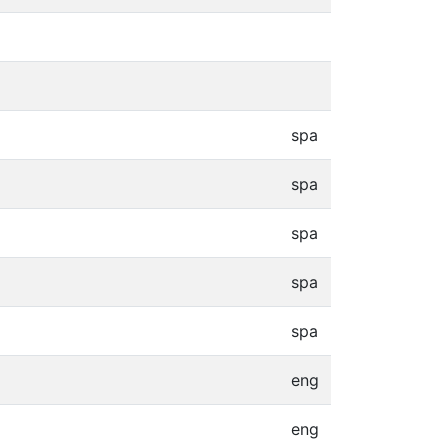
spa
spa
spa
spa
spa
eng
eng