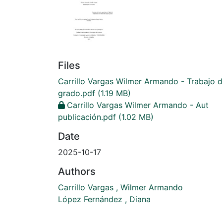
Files
Carrillo Vargas Wilmer Armando - Trabajo 
grado.pdf
(1.19 MB)
Carrillo Vargas Wilmer Armando - Aut
publicación.pdf
(1.02 MB)
Date
2025-10-17
Authors
Carrillo Vargas , Wilmer Armando
López Fernández , Diana