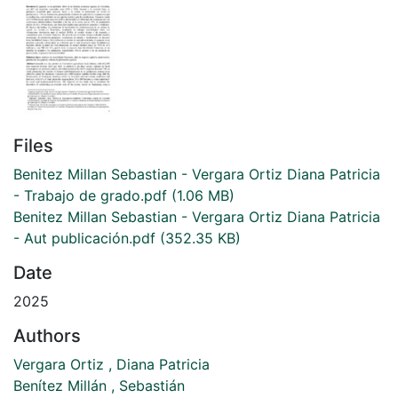
Files
Benitez Millan Sebastian - Vergara Ortiz Diana Patricia
- Trabajo de grado.pdf
(1.06 MB)
Benitez Millan Sebastian - Vergara Ortiz Diana Patricia
- Aut publicación.pdf
(352.35 KB)
Date
2025
Authors
Vergara Ortiz , Diana Patricia
Benítez Millán , Sebastián