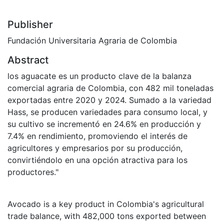
Publisher
Fundación Universitaria Agraria de Colombia
Abstract
los aguacate es un producto clave de la balanza
comercial agraria de Colombia, con 482 mil toneladas
exportadas entre 2020 y 2024. Sumado a la variedad
Hass, se producen variedades para consumo local, y
su cultivo se incrementó en 24.6% en producción y
7.4% en rendimiento, promoviendo el interés de
agricultores y empresarios por su producción,
convirtiéndolo en una opción atractiva para los
productores."
Avocado is a key product in Colombia's agricultural
trade balance, with 482,000 tons exported between