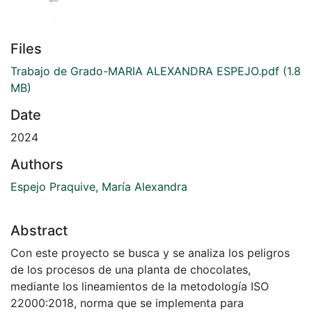
Files
Trabajo de Grado-MARIA ALEXANDRA ESPEJO.pdf
(1.8
MB)
Date
2024
Authors
Espejo Praquive, María Alexandra
Abstract
Con este proyecto se busca y se analiza los peligros
de los procesos de una planta de chocolates,
mediante los lineamientos de la metodología ISO
22000:2018, norma que se implementa para