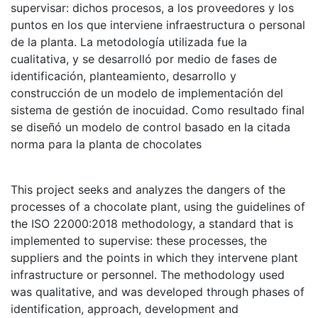
supervisar: dichos procesos, a los proveedores y los
puntos en los que interviene infraestructura o personal
de la planta. La metodología utilizada fue la
cualitativa, y se desarrolló por medio de fases de
identificación, planteamiento, desarrollo y
construcción de un modelo de implementación del
sistema de gestión de inocuidad. Como resultado final
se diseñó un modelo de control basado en la citada
norma para la planta de chocolates
This project seeks and analyzes the dangers of the
processes of a chocolate plant, using the guidelines of
the ISO 22000:2018 methodology, a standard that is
implemented to supervise: these processes, the
suppliers and the points in which they intervene plant
infrastructure or personnel. The methodology used
was qualitative, and was developed through phases of
identification, approach, development and