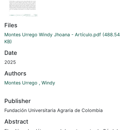
Files
Montes Urrego Windy Jhoana - Artículo.pdf
(488.54
KB)
Date
2025
Authors
Montes Urrego , Windy
Publisher
Fundación Universitaria Agraria de Colombia
Abstract