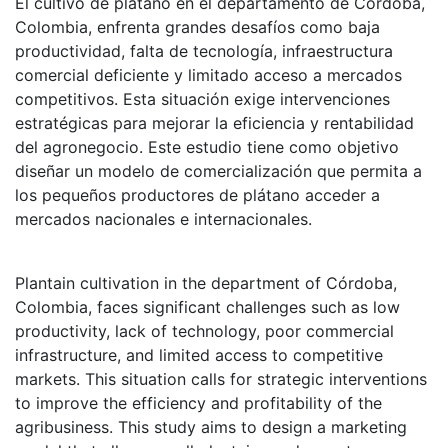
El cultivo de plátano en el departamento de Córdoba,
Colombia, enfrenta grandes desafíos como baja
productividad, falta de tecnología, infraestructura
comercial deficiente y limitado acceso a mercados
competitivos. Esta situación exige intervenciones
estratégicas para mejorar la eficiencia y rentabilidad
del agronegocio. Este estudio tiene como objetivo
diseñar un modelo de comercialización que permita a
los pequeños productores de plátano acceder a
mercados nacionales e internacionales.
Plantain cultivation in the department of Córdoba,
Colombia, faces significant challenges such as low
productivity, lack of technology, poor commercial
infrastructure, and limited access to competitive
markets. This situation calls for strategic interventions
to improve the efficiency and profitability of the
agribusiness. This study aims to design a marketing