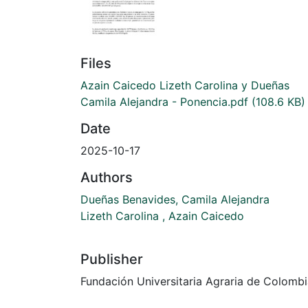
Files
Azain Caicedo Lizeth Carolina y Dueñas
Camila Alejandra - Ponencia.pdf
(108.6 KB)
Date
2025-10-17
Authors
Dueñas Benavides, Camila Alejandra
Lizeth Carolina , Azain Caicedo
Publisher
Fundación Universitaria Agraria de Colomb