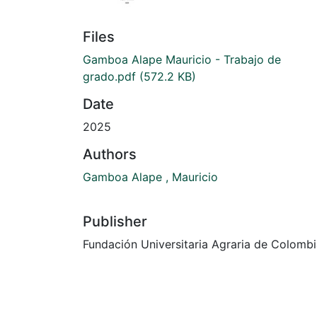
Files
Gamboa Alape Mauricio - Trabajo de
grado.pdf
(572.2 KB)
Date
2025
Authors
Gamboa Alape , Mauricio
Publisher
Fundación Universitaria Agraria de Colomb