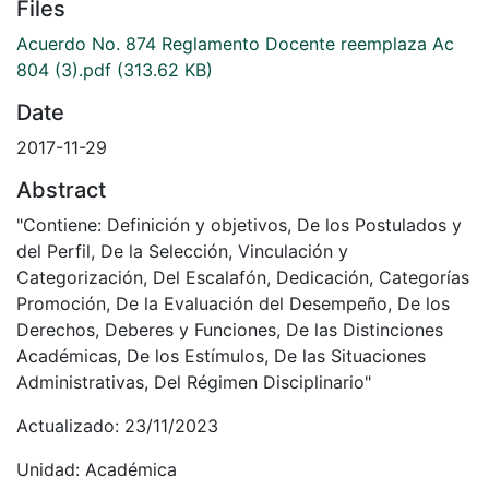
Files
Acuerdo No. 874 Reglamento Docente reemplaza Ac
804 (3).pdf
(313.62 KB)
Date
2017-11-29
Abstract
"Contiene: Definición y objetivos, De los Postulados y
del Perfil, De la Selección, Vinculación y
Categorización, Del Escalafón, Dedicación, Categorías
Promoción, De la Evaluación del Desempeño, De los
Derechos, Deberes y Funciones, De las Distinciones
Académicas, De los Estímulos, De las Situaciones
Administrativas, Del Régimen Disciplinario"
Actualizado: 23/11/2023
Unidad: Académica