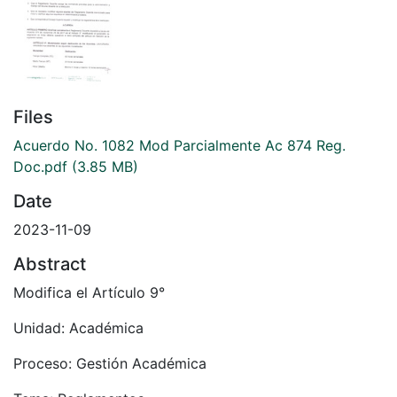
Files
Acuerdo No. 1082 Mod Parcialmente Ac 874 Reg.
Doc.pdf
(3.85 MB)
Date
2023-11-09
Abstract
Modifica el Artículo 9°
Unidad: Académica
Proceso: Gestión Académica