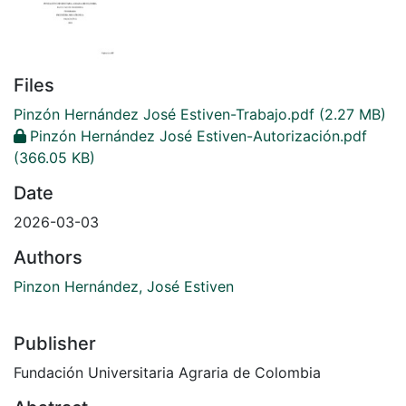
Files
Pinzón Hernández José Estiven-Trabajo.pdf
(2.27 MB)
Pinzón Hernández José Estiven-Autorización.pdf
(366.05 KB)
Date
2026-03-03
Authors
Pinzon Hernández, José Estiven
Publisher
Fundación Universitaria Agraria de Colombia