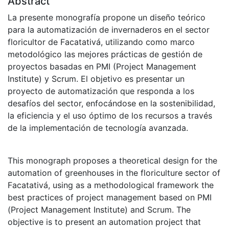
Abstract
La presente monografía propone un diseño teórico
para la automatización de invernaderos en el sector
floricultor de Facatativá, utilizando como marco
metodológico las mejores prácticas de gestión de
proyectos basadas en PMI (Project Management
Institute) y Scrum. El objetivo es presentar un
proyecto de automatización que responda a los
desafíos del sector, enfocándose en la sostenibilidad,
la eficiencia y el uso óptimo de los recursos a través
de la implementación de tecnología avanzada.
This monograph proposes a theoretical design for the
automation of greenhouses in the floriculture sector of
Facatativá, using as a methodological framework the
best practices of project management based on PMI
(Project Management Institute) and Scrum. The
objective is to present an automation project that